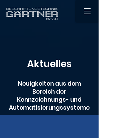
Aktuelles
Neuigkeiten aus dem
Bereich der
Kennzeichnungs- und
Automatisierungssysteme