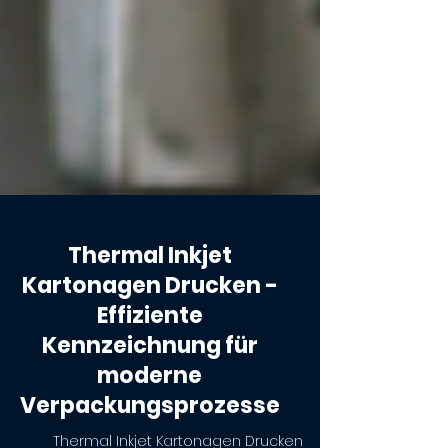
Thermal Inkjet
Kartonagen Drucken -
Effiziente
Kennzeichnung für
moderne