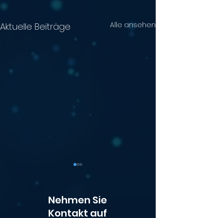
Alle ansehen
Aktuelle Beiträge
Nehmen Sie
Kontakt auf