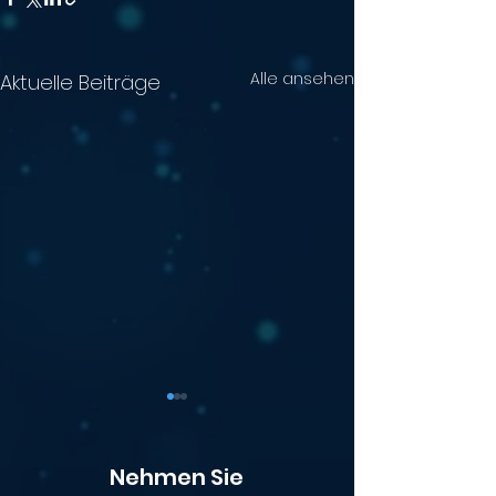
Alle ansehen
Aktuelle Beiträge
Nehmen Sie