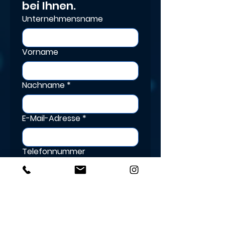
bei Ihnen.
Unternehmensname
Vorname
Nachname
*
E-Mail-Adresse
*
Telefonnummer
Nachricht schreiben