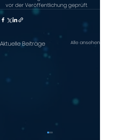
vor der Veröffentlichung geprüft.
Alle ansehen
Aktuelle Beiträge