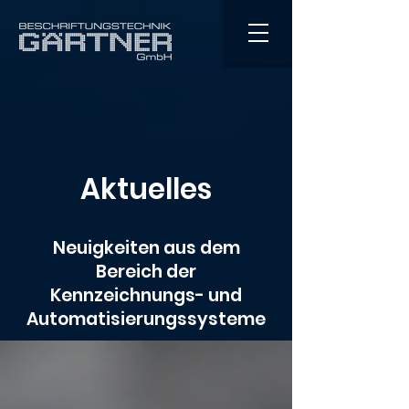
Aktuelles
Neuigkeiten aus dem
Bereich der
Kennzeichnungs- und
Automatisierungssysteme