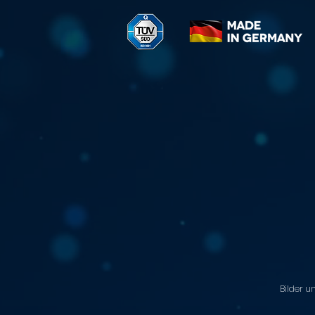
Bilder u