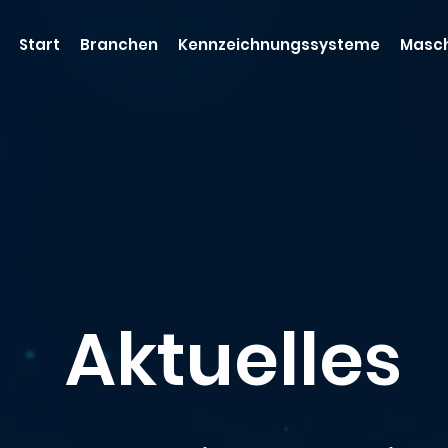
Start
Branchen
Kennzeichnungssysteme
Masch
Aktuelles