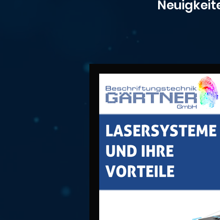
Neuigkeit