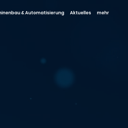
inenbau & Automatisierung
Aktuelles
mehr