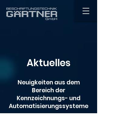
Aktuelles
Neuigkeiten aus dem
Bereich der
Kennzeichnungs- und
Automatisierungssysteme