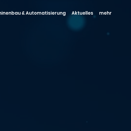
inenbau & Automatisierung
Aktuelles
mehr