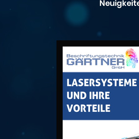
Neuigkeit