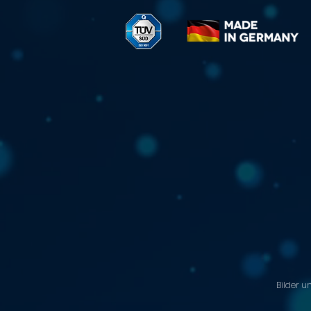
Bilder u