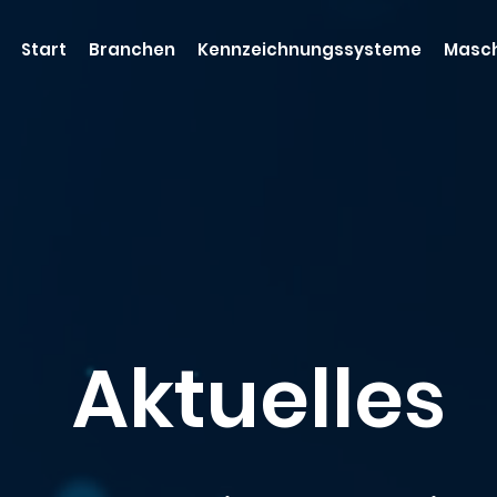
Start
Branchen
Kennzeichnungssysteme
Masch
Aktuelles