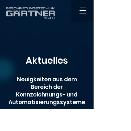
Aktuelles
Neuigkeiten aus dem
Bereich der
Kennzeichnungs- und
Automatisierungssysteme