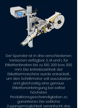
Der Spender ist in drei verschiedenen
Versionen verfügbar, S, M und L, für
Etikettenbreiten bis zu 100, 200 bzw. 300
mm. Die Antriebseinheit der
Etikettiermaschine wurde entwickelt,
um den Schrittmotor voll auszulasten
und gleichzeitig eine genaue
Etikettenanbringung bei selbst
höchsten
Produktionsgeschwindigkeiten zu
garantieren. Die seitliche
Zugangsmöglichkeit vereinfacht das