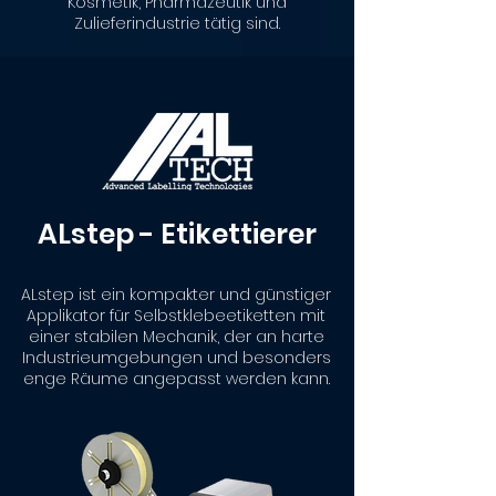
Kosmetik, Pharmazeutik und
Zulieferindustrie tätig sind.
ALstep -
Etikettierer
ALstep ist ein kompakter und günstiger
Applikator für Selbstklebeetiketten mit
einer stabilen Mechanik, der an harte
Industrieumgebungen und besonders
enge Räume angepasst werden kann.