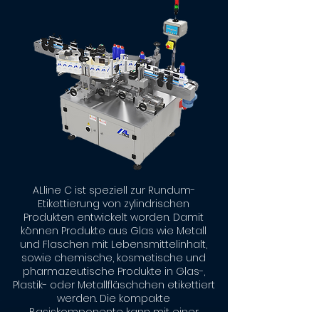
ALline C ist speziell zur Rundum-
Etikettierung von zylindrischen
Produkten entwickelt worden. Damit
können Produkte aus Glas wie Metall
und Flaschen mit Lebensmittelinhalt,
sowie chemische, kosmetische und
pharmazeutische Produkte in Glas-,
Plastik- oder Metallfläschchen etikettiert
werden. Die kompakte
Basiskomponente kann mit einer