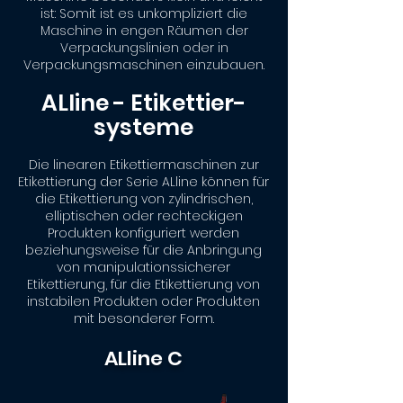
ist: Somit ist es unkompliziert die
Maschine in engen Räumen der
Verpackungslinien oder in
Verpackungsmaschinen einzubauen.
ALline - Etikettier-
systeme
Die linearen Etikettiermaschinen zur
Etikettierung der Serie ALline können für
die Etikettierung von zylindrischen,
elliptischen oder rechteckigen
Produkten konfiguriert werden
beziehungsweise für die Anbringung
von manipulationssicherer
Etikettierung, für die Etikettierung von
instabilen Produkten oder Produkten
mit besonderer Form.
ALline C