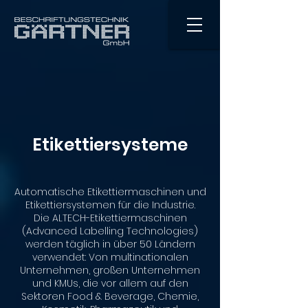
Etikettiersysteme
Automatische Etikettiermaschinen und
Etikettiersystemen für die Industrie.
Die ALTECH-Etikettiermaschinen
(Advanced Labelling Technologies)
werden täglich in über 50 Ländern
verwendet: Von multinationalen
Unternehmen, großen Unternehmen
und KMUs, die vor allem auf den
Sektoren Food & Beverage, Chemie,