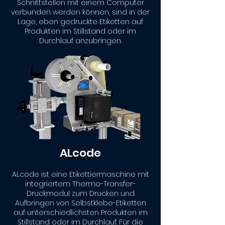
Schnittstellen mit einem Computer
verbunden werden können, sind in der
Lage, eben gedruckte Etiketten auf
Produkten im Stillstand oder im
Durchlauf anzubringen.
ALcode
ALcode ist eine Etikettiermaschine mit
integriertem Thermo-Transfer-
Druckmodul zum Drucken und
Aufbringen von Selbstklebe-Etiketten
auf unterschiedlichsten Produkten im
Stillstand oder im Durchlauf. Für die