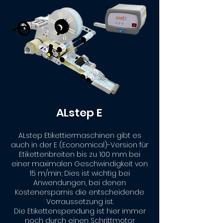
ALstep E
ALstep Etikettiermaschinen gibt es
auch in der E (Economical)-Version für
Etikettenbreiten bis zu 100 mm bei
einer maximalen Geschwindigkeit von
15 m/min; Dies ist wichtig bei
Anwendungen, bei denen
Kostenersparnis die entscheidende
Vorraussetzung ist.
Die Etikettenspendung ist hier immer
noch durch einen Schrittmotor