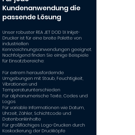
Kundenanwendung die
passende Lösung
Unser robuster REA JET DOD 1.X Inkjet-
Drucker ist für eine breite Palette von
industriellen
Kennzeichnungsanwendungen geeignet.
Nachfolgend finden Sie einige Beispiele
für Einsatzbereiche:
Für extrem herausfordernde
Umgebungen mit Staub, Feuchtigkeit,
Vibrationen und
Temperaturunterschieden
Für alphanumerische Texte, Codes und
Logos
Für variable Informationen wie Datum,
Uhrzeit, Zähler, Schichtcode und
Datenbankinhalte
Für großflächiges Logo-Drucken durch
Kaskadierung der Druckköpfe