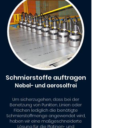
Schmierstoffe auftragen
Nebel- und aerosolfrei
Um sicherzugehen, dass bei der
Benetzung von Punkten, Linien oder
Flächen lediglich die benötigte
Schmierstoffmenge angewendet wird,
haben wir eine maßgeschneiderte
Lösung für die Platinen- und