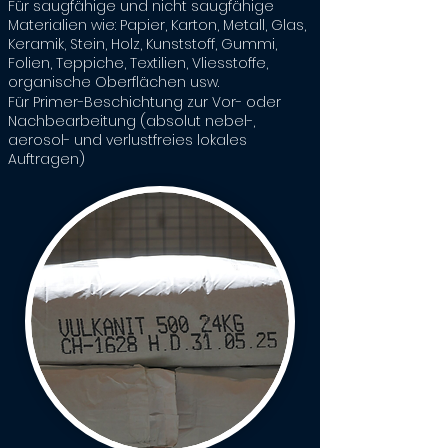
Für saugfähige und nicht saugfähige
Materialien wie: Papier, Karton, Metall, Glas,
Keramik, Stein, Holz, Kunststoff, Gummi,
Folien, Teppiche, Textilien, Vliesstoffe,
organische Oberflächen usw.
Für Primer-Beschichtung zur Vor- oder
Nachbearbeitung (absolut nebel-,
aerosol- und verlustfreies lokales
Auftragen)