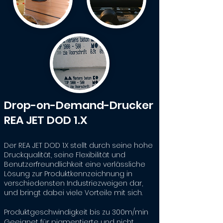
Drop-on-Demand-Drucker
REA JET DOD 1.X
Der REA JET DOD 1.X stellt durch seine hohe
Druckqualität, seine Flexibilität und
Benutzerfreundlichkeit eine verlässliche
Lösung zur Produktkennzeichnung in
verschiedensten Industriezweigen dar,
und bringt dabei viele Vorteile mit sich.
Produktgeschwindigkeit bis zu 300m/min
Geeignet für pigmentierte und nicht