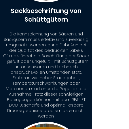
Sackbeschriftung von
Schüttgütern
Die Kennzeichnung von Säcken und
Sackgütern muss effektiv und zuverlässig
umgesetzt werden, ohne Einbußen bei
der Qualität des bedruckten Labels.
Oftmals findet die Beschriftung der Säcke
- gefüllt oder ungefüllt - mit Schüttgütern
unter schweren und technisch
anspruchsvollen Umständen statt.
Faktoren wie hoher Staubgehalt,
Temperaturschwankungen oder
Vibrationen sind eher die Regel als die
Ausnahme. Trotz dieser schwierigen
Bedingungen können mit dem REA JET
DOD 1.X scharfe und optimal lesbare
Druckergebnisse problemlos erreicht
werden.