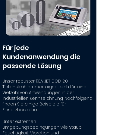
Für jede
Kundenanwendung die
passende Lösung
Unser robuster REA JET DOD 2.0
Tintenstrahldrucker eignet sich für eine
Vielzahl von Anwendungen in der
industriellen Kennzeichnung. Nachfolgend
finden Sie einige Beispiele für
Einsatzbereiche:
Unter extremen
Umgebungsbedingungen wie Staub,
Feuchtigkeit, Vibration und