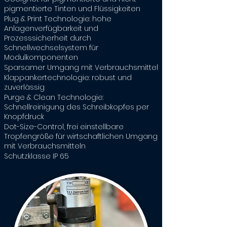
pigmentierte Tinten und Flüssigkeiten
Plug & Print Technologie: hohe
Anlagenverfügbarkeit und
Prozesssicherheit durch
Schnellwechselsystem für
Modulkomponenten
Sparsamer Umgang mit Verbrauchsmittel
Klappankertechnologie: robust und
zuverlässig
Purge & Clean Technologie:
Schnellreinigung des Schreibkopfes per
Knopfdruck
Dot-Size-Control, frei einstellbare
Tropfengröße für wirtschaftlichen Umgang
mit Verbrauchsmitteln
Schutzklasse IP 65