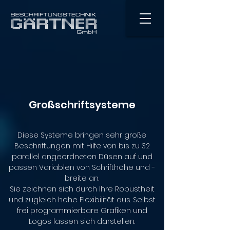
Großschriftsysteme
Diese Systeme bringen sehr große
Beschriftungen mit Hilfe von bis zu 32
parallel angeordneten Düsen auf und
passen Variablen von Schrifthöhe und -
breite an.
Sie zeichnen sich durch Ihre Robustheit
und zugleich hohe Flexibilität aus. Selbst
frei programmierbare Grafiken und
Logos lassen sich darstellen.