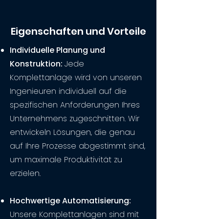
Eigenschaften und Vorteile
Individuelle Planung und
Konstruktion:
Jede
Komplettanlage wird von unseren
Ingenieuren individuell auf die
spezifischen Anforderungen Ihres
Unternehmens zugeschnitten. Wir
entwickeln Lösungen, die genau
auf Ihre Prozesse abgestimmt sind,
um maximale Produktivität zu
erzielen.
Hochwertige Automatisierung:
Unsere Komplettanlagen sind mit