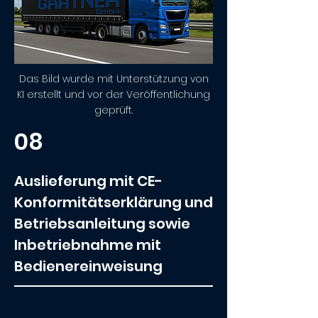
Das Bild wurde mit Unterstützung von
KI erstellt und vor der Veröffentlichung
geprüft.
08
Auslieferung mit CE-
Konformitätserklärung und
Betriebsanleitung sowie
Inbetriebnahme mit
Bedienereinweisung