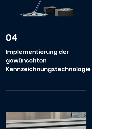
04
Implementierung der
gewünschten
Kennzeichnungstechnologie