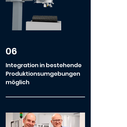
06
Integration in bestehende
Produktionsumgebungen
möglich