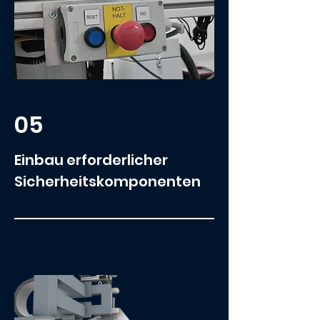
05
Einbau erforderlicher
Sicherheitskomponenten