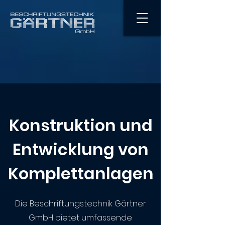
Konstruktion und
Entwicklung von
Komplettanlagen
Die Beschriftungstechnik Gärtner
GmbH bietet umfassende