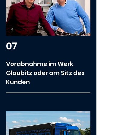
07
Vorabnahme im Werk
Glaubitz oder am Sitz des
Kunden