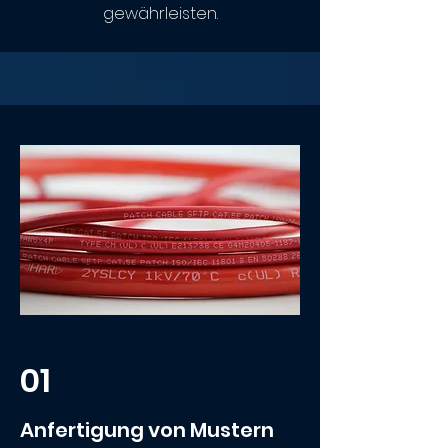
gewährleisten.
01
Anfertigung von Mustern