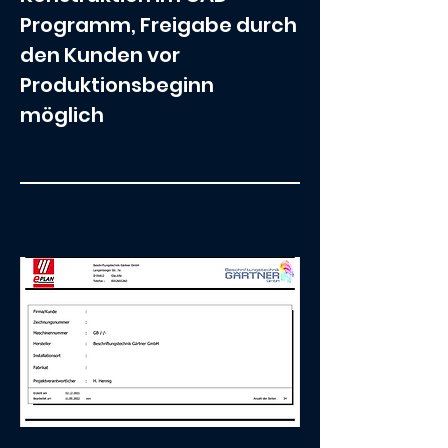
Programm, Freigabe durch
den Kunden vor
Produktionsbeginn
möglich