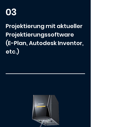
03
Projektierung mit aktueller
Projektierungssoftware
(E-Plan, Autodesk Inventor,
etc.)